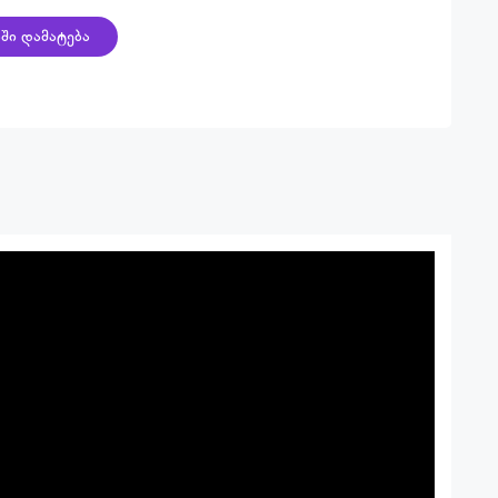
ში დამატება