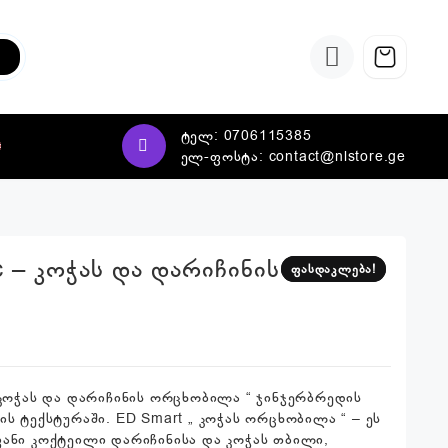
ტელ:
0706115385
ელ-ფოსტა:
contact@nlstore.ge
c – კოჭას და დარიჩინის
ფასდაკლება!
ფასდაკლება!
 კოჭას და დარიჩინის ორცხობილა “ ჯინჯერბრედის
ის ტექსტურაში. ED Smart „ კოჭას ორცხობილა “ – ეს
ვანი კოქტეილი დარიჩინისა და კოჭას თბილი,