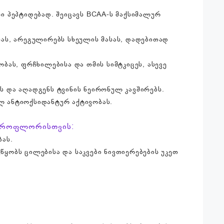
ი პეპტიდებად. შეიცავს BCAA-ს მაქსიმალურ
ას, არეგულირებს სხეულის მასას, დადებითად
ბას, ფრჩხილებისა და თმის სიმტკიცეს, ასევე
 და აღადგენს ტვინის ნეირონულ კავშირებს.
ილ ანტიოქსიდანტურ აქტივობას.
იკროფლორისთვის:
ბას.
ყობს ცილებისა და საკვები ნივთიერებების უკეთ