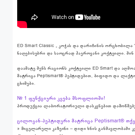
ED Smart Classic „ კოჭას და დარიჩინის ორცხობილა
ნაღებისებრი და საოცრად ჰაეროვანი კოქტეილი. შინ 
დაამატე შენს რაციონს კოქტეილი ED Smart და აღმო
მატრიცა Peptismart® პეპტიდებით, ბიფიდო და ლაქტ
ცხიმები.
№ 1 ფუნქციური კვება მსოფლიოში!
პროდუქცია ლაბორატორიული დასკვნებით დამოწმებული
ცილოვან-პეპტიდური მატრიცა Peptismart® თქვ
» მიცელარული კაზეინი – დიდი ხნის განმავლობაში კ