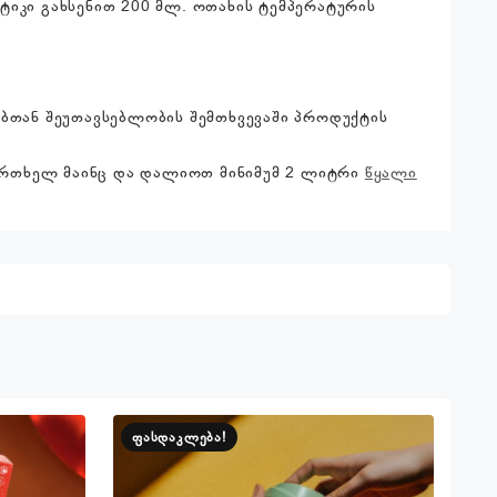
სტიკი გახსენით 200 მლ. ოთახის ტემპერატურის
ებთან შეუთავსებლობის შემთხვევაში პროდუქტის
 ერთხელ მაინც და დალიოთ მინიმუმ 2 ლიტრი
წყალი
ფასდაკლება!