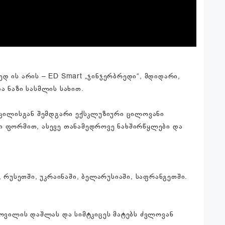
დ ის არის – ED Smart „ჯინჯერბრედი“, მდიდარი,
ა ნაზი სასმლის სახით.
ს ცილისგან შემდგარი ექსკლუზიური ცილოვანი
რი ფორმით, ასევე თანამედროვე ნახშირწყლები და
რუსეთში, უკრაინაში, ბელარუსიაში, საფრანგეთში.
სოვილის დაშლას და სიმტკიცეს მატებს ძვლოვან