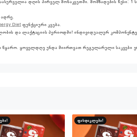
, სასურველია დღის პირველ მონაკვეთში. მომზადების წესი: 1 
 ადრე.
nergy Diet
ფუნქციური კვება.
რსულობის და ლაქტაციის პერიოდში! ინდივიდუალურ კომპონენტ
თი წყარო. ყოველდღე უნდა მიირთვათ რეგულარული საკვები
ება!
ფასდაკლება!