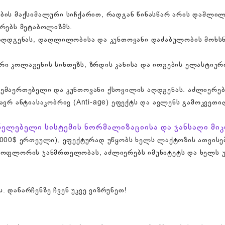
ბის მაქსიმალური სიჩქარით, რადგან წინასწარ არის დაშლილ
ურებს მეტაბოლიზმს.
 აღდგენას, დაღლილობისა და კუნთოვანი დაძაბულობის მოხსნ
 კოლაგენის სინთეზს, ზრდის კანისა და იოგების ელასტიურო
ემაერთებელი და კუნთოვანი ქსოვილის აღდგენას. აძლიერებს
ავრ ანტიასაკობრივ (Anti-age) ეფექტს და ავლენს გამოკვეთ
ნელებელი სისტემის ნორმალიზაციისა და ჯანსაღი მ
,000$ ერთეული), ეფექტურად უწყობს ხელს ლაქტოზის ათვისე
როფლორის ჯანმრთელობას, აძლიერებს იმუნიტეტს და ხელს უწ
 დანარჩენზე ჩვენ უკვე ვიზრუნეთ!