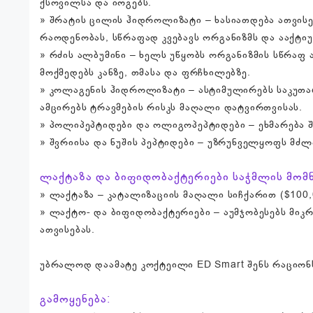
ქსოვილსა და იოგებს.
» შრატის ცილის ჰიდროლიზატი – ხასიათდება ათვისე
რაოდენობას, სწრაფად კვებავს ორგანიზმს და ააქტი
» რძის ალბუმინი – ხელს უწყობს ორგანიზმის სწრაფ
მოქმედებს კანზე, თმასა და ფრჩხილებზე.
» კოლაგენის ჰიდროლიზატი – ასტიმულირებს საკუთარი
ამცირებს ტრავმების რისკს მაღალი დატვირთვისას.
» პოლიპეპტიდები და ოლიგოპეპტიდები – ეხმარება შ
» შვრიისა და ნუშის პეპტიდები – უზრუნველყოფს მძლ
ლაქტაზა და ბიფიდობაქტერიები საჭმლის მომ
» ლაქტაზა – კატალიზაციის მაღალი სიჩქარით ($100
» ლაქტო- და ბიფიდობაქტერიები – აუმჯობესებს მიკ
ათვისებას.
უბრალოდ დაამატე კოქტეილი ED Smart შენს რაციონს.
გამოყენება: