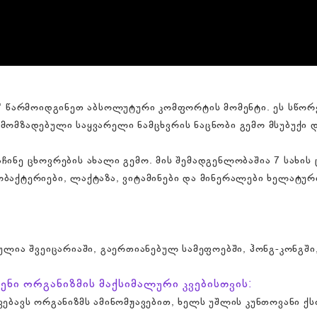
 “ წარმოიდგინეთ აბსოლუტური კომფორტის მომენტი. ეს სწორე
მომზადებული საყვარელი ნამცხვრის ნაცნობი გემო მსუბუქი დ
აჩინე ცხოვრების ახალი გემო. მის შემადგენლობაშია 7 სახი
ობაქტერიები, ლაქტაზა, ვიტამინები და მინერალები ხელატუ
ა შვეიცარიაში, გაერთიანებულ სამეფოებში, ჰონგ-კონგში, 
ენი ორგანიზმის მაქსიმალური კვებისთვის:
ვებავს ორგანიზმს ამინომჟავებით, ხელს უშლის კუნთოვანი ქ