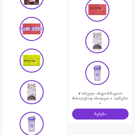
● სრული ინფორმაციის
მისაღებად იხილეთ « აღწერა
»
შეძენა