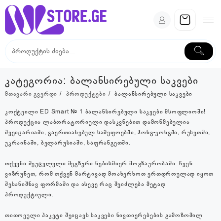
Skip
to
content
კატეგორია:
ბალანსირებული საკვები
მთავარი გვერდი
პროდუქტები
ბალანსირებული საკვები
კოქტეილი ED Smart № 1 ბალანსირებული საკვები მსოფლიოში!
პროდუქცია ლაბორატორიული დასკვნებით დამოწმებულია
შვეიცარიაში, გაერთიანებულ სამეფოებში, ჰონგ-კონგში, რუსეთში,
უკრაინაში, ბელარუსიაში, საფრანგეთში.
თქვენი შეუცვლელი მეგზური ნებისმიერ მოგზაურობაში. ჩვენ
ვიზრუნეთ, რომ თქვენ მარტივად მოახერხოთ ერთდროულად იყოთ
შესანიშნავ ფორმაში და ასევე რაც შეიძლება მეტად
პროდუქტიული.
თითოეული პაკეტი შეიცავს საკვები ნივთიერებების გამოზომილ