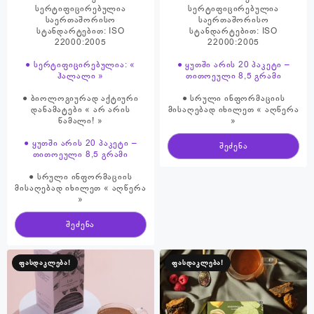
სერტიფიცირებულია
სერტიფიცირებულია
საერთაშორისო
საერთაშორისო
სტანდარტებით: ISO
სტანდარტებით: ISO
22000:2005
22000:2005
● სერტიფიცირებულია: «
● ყუთში არის 20 პაკეტი –
ჰალალი »
თითოეული 8,5 გრამი
● ბიოლოგიურად აქტიური
● სრული ინფორმაციის
დანამატები « არ არის
მისაღებად იხილეთ « აღწერა
წამალი! »
»
● ყუთში არის 20 პაკეტი –
შეძენა
თითოეული 8,5 გრამი
● სრული ინფორმაციის
მისაღებად იხილეთ « აღწერა
»
შეძენა
ფასდაკლება!
ფასდაკლება!