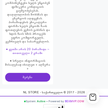
კომპონენტები ხელს უწყობენ
ფიზიკური კონდიციის
გაუმჯობესებას,
დაღლილობის მოხსნას და
ენერგიის აღდგენას.
პირამიდების უნიკალური
ფორმა ხელს უწყობს ჩაის
ფოთლების გემოს გახსნას და
ხდის ჩაის სმის პროცესს
უფრო კომფორტულს,
გემრიელს და სასარგებლოს.
● ყუთში არის 20 პირამიდა –
თითოეული 2 გრამი
● სრული ინფორმაციის
მისაღებად იხილეთ « აღწერა
»
შეძენა
NL STORE - საქართველო © 2017 - 2026
System:
Active
• Powered by
BDXMVP.COM