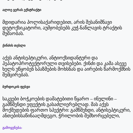
ალოე ვერას ექსტრაქტი
მდიდარია პოლისაქარიდებით, არის შესანიშნავი
დეტოქსიკატორი, აუმჯობესებს კუჭ-ნაწლავის ტრაქტის
მუშაობას.
ქინძის თესლი
აქვს ანტისეპტიკური, ანტიოქსიდანტური და
ჰეპატოპროტექტორული თვისებები. ქინძი და კამა ასევე
ხელს უწყობენ სპაზმების მოხსნას და აირების წარმოქმნის
შემცირებას.
ბურდოკის ფესვი
საკვები ბოჭკოების დამატებითი წყარო – ინულინი –
გამწმენდი ეფექტის გასაძლიერებლად. მას აქვს
მოქმედების ფართო სპექტრი: გამწმენდი, ანტისეპტიკური,
ანთებისსაწინააღმდეგო, ჭრილობის შემხორცებელი,
გამოყენება: