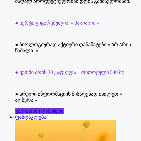
მაღალ პროდუქტიულობას დღის განმავლობაში.
● სერტიფიცირებულია: « ჰალალი »
● ბიოლოგიურად აქტიური დანამატები « არ არის
წამალი! »
● ყუთში არის 30 კაფსულა – თითოეული 540 მგ
● სრული ინფორმაციის მისაღებად იხილეთ «
აღწერა »
კალათაში დამატება
ფასდაკლება!