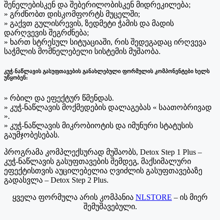
შენელებისკენ და შებერილობისკენ მიდრეკილება;
» გრძნობთ დისკომფორტს მუცელში;
» გაქვთ გულისრევის, ზედმეტი ჭამის და მადის
დარღვევის შეგრძნება;
» ხართ სტრესულ სიტუაციაში, რის შედეგადაც ირღვევა
საჭმლის მომნელებელი სისტემის მუშაობა.
კუჭ-ნაწლავის გასუფთავების განახლებული ფორმულის კომპონენტები ხელს
უწყობენ:
» რბილ და ეფექტურ წმენდას.
» კუჭ-ნაწლავის მოქმედების დალაგებას « საათობრივად
».
» კუჭ-ნაწლავის მიკრობიოტის და იმუნური სტატუსის
გაუმჯობესებას.
პროგრამა კომპლექსურად მუშაობს, Detox Step 1 Plus –
კუჭ-ნაწლავის გასუფთავების შემდეგ, მაქსიმალური
ეფექტისთვის აუცილებელია ღვიძლის გასუფთავებაზე
გადასვლა – Detox Step 2 Plus.
ყველა ფორმულა არის კომპანია
NLSTORE
– ის მიერ
შემუშავებული.