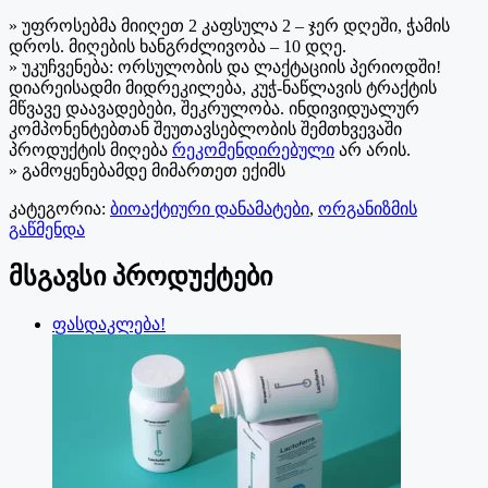
» უფროსებმა მიიღეთ 2 კაფსულა 2 – ჯერ დღეში, ჭამის
დროს. მიღების ხანგრძლივობა – 10 დღე.
» უკუჩვენება: ორსულობის და ლაქტაციის პერიოდში!
დიარეისადმი მიდრეკილება, კუჭ-ნაწლავის ტრაქტის
მწვავე დაავადებები, შეკრულობა. ინდივიდუალურ
კომპონენტებთან შეუთავსებლობის შემთხვევაში
პროდუქტის მიღება
რეკომენდირებული
არ არის.
» გამოყენებამდე მიმართეთ ექიმს
კატეგორია:
ბიოაქტიური დანამატები
,
ორგანიზმის
გაწმენდა
მსგავსი პროდუქტები
ფასდაკლება!