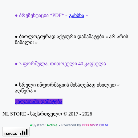
● პრეზენტაცია *PDF* «
გახსნა
»
● ბიოლოგიურად აქტიური დანამატები « არ არის
წამალი! »
● 3 ფორმულა, თითოეული 40 კაფსულა.
● სრული ინფორმაციის მისაღებად იხილეთ «
აღწერა »
კალათაში დამატება
NL STORE - საქართველო © 2017 - 2026
System:
Active
• Powered by
BDXMVP.COM