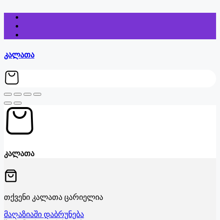
კალათა
კალათა
თქვენი კალათა ცარიელია
მაღაზიაში დაბრუნება