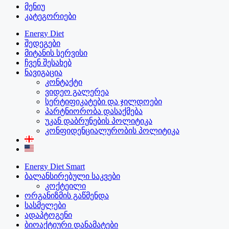
მენიუ
კატეგორიები
Energy Diet
შედეგები
მიტანის სერვისი
ჩვენ შესახებ
ნავიგაცია
კონტაქტი
ვიდეო გალერეა
სერტიფიკატები და ჯილდოები
პარტნიორობა დასაქმება
უკან დაბრუნების პოლიტიკა
კონფიდენციალურობის პოლიტიკა
Energy Diet Smart
ბალანსირებული საკვები
კოქტეილი
ორგანიზმის გაწმენდა
სასმელები
ადაპტოგენი
ბიოაქტიური დანამატები