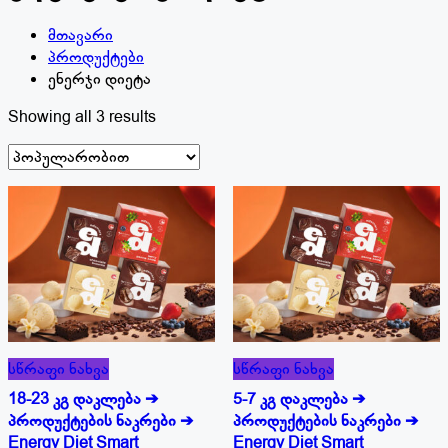
მთავარი
პროდუქტები
ენერჯი დიეტა
Sorted
Showing all 3 results
by
popularity
სწრაფი ნახვა
სწრაფი ნახვა
18-23 კგ დაკლება ➔
5-7 კგ დაკლება ➔
პროდუქტების ნაკრები ➔
პროდუქტების ნაკრები ➔
Energy Diet Smart
Energy Diet Smart