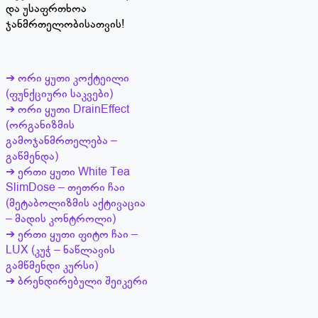
და უსაფრთხოა
ჯანმრთელობისათვის!
➔ ორი ყუთი კოქტეილი
(ფუნქციური საკვები)
➔ ორი ყუთი DrainEffect
(ორგანიზმის
გამოჯანმრთელება –
გაწმენდა)
➔ ერთი ყუთი White Tea
SlimDose – თეთრი ჩაი
(მეტაბოლიზმის აქტივაცია
– მადის კონტროლი)
➔ ერთი ყუთი ფიტო ჩაი –
LUX (კუჭ – ნაწლავის
გამწმენდი კურსი)
➔ ბრენდირებული შეიკერი