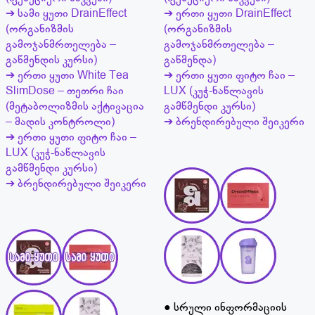
➔ სამი ყუთი DrainEffect
➔ ერთი ყუთი DrainEffect
(ორგანიზმის
(ორგანიზმის
გამოჯანმრთელება –
გამოჯანმრთელება –
გაწმენდის კურსი)
გაწმენდა)
➔ ერთი ყუთი White Tea
➔ ერთი ყუთი ფიტო ჩაი –
SlimDose – თეთრი ჩაი
LUX (კუჭ-ნაწლავის
(მეტაბოლიზმის აქტივაცია
გამწმენდი კურსი)
– მადის კონტროლი)
➔ ბრენდირებული შეიკერი
➔ ერთი ყუთი ფიტო ჩაი –
LUX (კუჭ-ნაწლავის
გამწმენდი კურსი)
➔ ბრენდირებული შეიკერი
● სრული ინფორმაციის