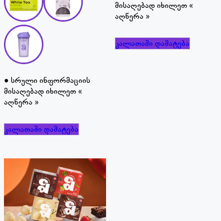
მისაღებად იხილეთ «
აღწერა »
კალათაში დამატება
● სრული ინფორმაციის
მისაღებად იხილეთ «
აღწერა »
კალათაში დამატება