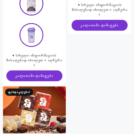
● სრული ინფორმაციის
მისაღებად იხილეთ « აღწერა
»
კალათაში დამატება
● სრული ინფორმაციის
მისაღებად იხილეთ « აღწერა
»
კალათაში დამატება
ფასდაკლება!