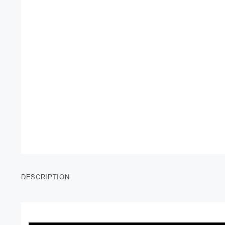
DESCRIPTION