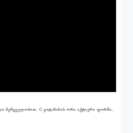
ლი შემცველობით, C ვიტამინის ორი აქტიური ფორმა,