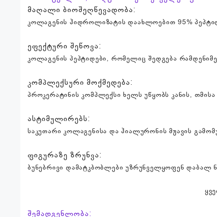
მაღალი ბიოშეღწევადობა:
კოლაგენის ჰიდროლიზატის დაახლოებით 95% პეპტიდე
ეფექტური შეწოვა:
კოლაგენის პეპტიდები, რომელიც შედგება რამდენიმე
კომპლექსური მოქმედება:
პროკერატინის კომპლექსი ხელს უწყობს კანის, თმის
ასტიმულირებს:
საკუთარი კოლაგენისა და ჰიალურონის მჟავის გამომ
ფიგურაზე ზრუნვა:
ბუნებრივი დამატკბობლები უზრუნველყოფენ დაბალ ნ
ყვ
შემადგენლობა: