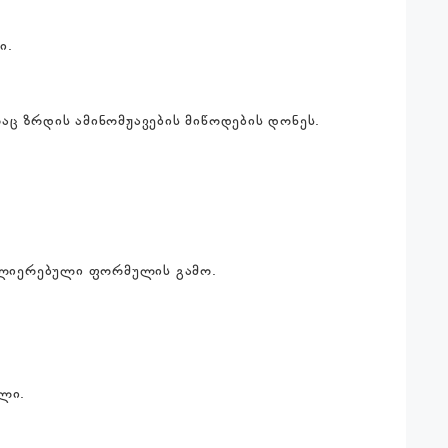
ი.
აც ზრდის ამინომჟავების მიწოდების დონეს.
აძლიერებული ფორმულის გამო.
ული.