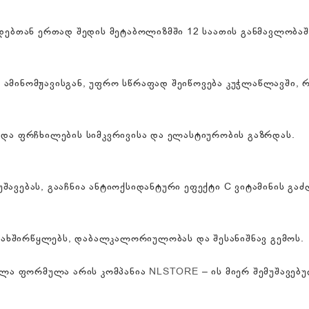
ბთან ერთად შედის მეტაბოლიზმში 12 საათის განმავლობაშ
 ამინომჟავისგან, უფრო სწრაფად შეიწოვება კუჭლაწლავში, რ
ა და ფრჩხილების სიმკვრივისა და ელასტიურობის გაზრდას.
უშავებას, გააჩნია ანტიოქსიდანტური ეფექტი C ვიტამინის გ
ახშირწყლებს, დაბალკალორიულობას და შესანიშნავ გემოს.
ელა ფორმულა არის კომპანია
NLSTORE
– ის მიერ შემუშავებ