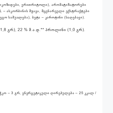
ლიკოზიდები, ერითრიტოლი), არომატიზატორები
L – ასკორბინის მჟავა, მცენარეული ექსტრაქტები
ო საშუალება), ბეტა – კაროტინი (საღებავი).
,8 გრ), 22 % მ.ა.დ.** პროლინი (1,0 გრ).
ბოჭკო – 3 გრ, ენერგეტიკული ღირებულება – 25 კკალ /