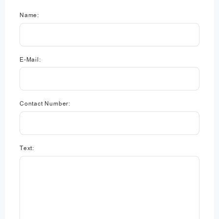
Name:
E-Mail:
Contact Number:
Text: