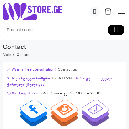
Skip
to
content
Contact
Main
Contact
✅ Want a free consultation?
Contact us
📞 საკონტაქტო ნომერი:
0706115385
ზარი უფასოა ყველა
ქართული ქსელიდან!
🕙 Working Hours:
ორშაბათი – კვირა 10:00 – 23:00