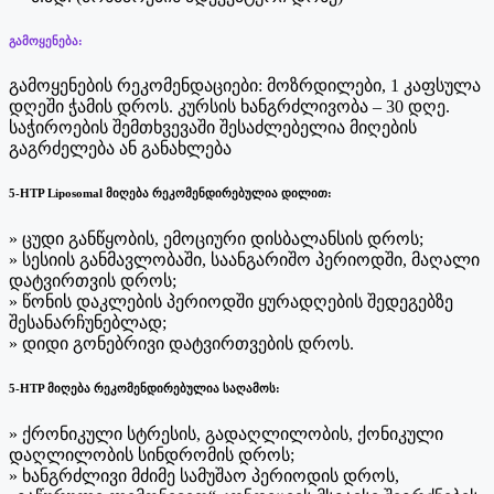
გამოყენება:
გამოყენების რეკომენდაციები: მოზრდილები, 1 კაფსულა
დღეში ჭამის დროს. კურსის ხანგრძლივობა – 30 დღე.
საჭიროების შემთხვევაში შესაძლებელია მიღების
გაგრძელება ან განახლება
5-HTP Liposomal მიღება რეკომენდირებულია დილით:
» ცუდი განწყობის, ემოციური დისბალანსის დროს;
» სესიის განმავლობაში, საანგარიშო პერიოდში, მაღალი
დატვირთვის დროს;
» წონის დაკლების პერიოდში ყურადღების შედეგებზე
შესანარჩუნებლად;
» დიდი გონებრივი დატვირთვების დროს.
5-HTP მიღება რეკომენდირებულია საღამოს:
» ქრონიკული სტრესის, გადაღლილობის, ქონიკული
დაღლილობის სინდრომის დროს;
» ხანგრძლივი მძიმე სამუშაო პერიოდის დროს,