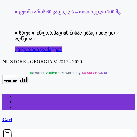
● ყუთში არის 60 კაფსულა – თითოეული 700 მგ
● სრული ინფორმაციის მისაღებად იხილეთ «
აღწერა »
კალათაში დამატება
NL STORE - GEORGIA © 2017 - 2026
System:
Active
• Powered by
BDXMVP.COM
Cart