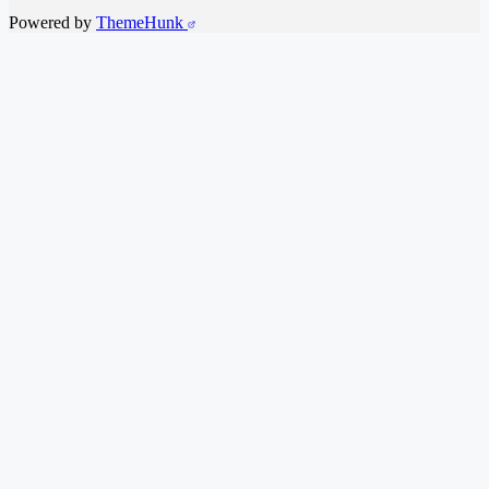
Powered by
ThemeHunk