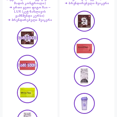
მადის კონტროლი)
➔ ბრენდირებული შეიკერი
➔ ერთი ყუთი ფიტო ჩაი –
LUX (კუჭ-ნაწლავის
გამწმენდი კურსი)
➔ ბრენდირებული შეიკერი