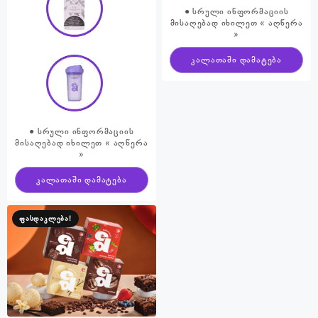
● სრული ინფორმაციის
მისაღებად იხილეთ « აღწერა
»
კალათაში დამატება
● სრული ინფორმაციის
მისაღებად იხილეთ « აღწერა
»
კალათაში დამატება
ფასდაკლება!