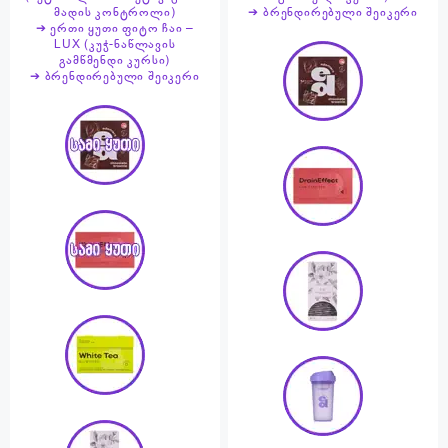
მადის კონტროლი)
➔ ბრენდირებული შეიკერი
➔ ერთი ყუთი ფიტო ჩაი –
LUX (კუჭ-ნაწლავის
გამწმენდი კურსი)
➔ ბრენდირებული შეიკერი