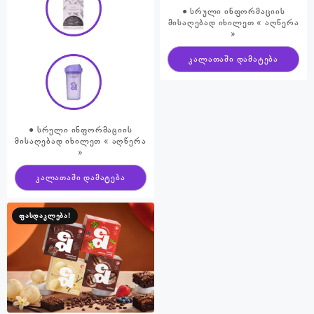
● სრული ინფორმაციის
მისაღებად იხილეთ « აღწერა
»
კალათაში დამატება
● სრული ინფორმაციის
მისაღებად იხილეთ « აღწერა
»
კალათაში დამატება
ფასდაკლება!